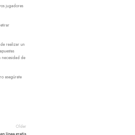
vos jugadores
etirar
 de realizar un
 apuestas
in necesidad de
ero asegúrate
Older
en línea gratis