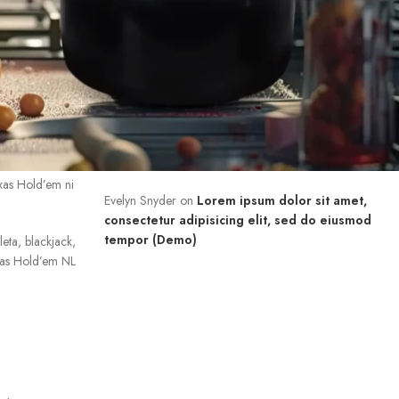
casino online
casino online
, Pin Up
FCMoon casino giros gratis sin depósito
jugar por
Casinos con pagos sin confirmación de
identidad 2025
e la sección a
Recent Comments
Además de la
exas Hold’em ni
Evelyn Snyder
on
Lorem ipsum dolor sit amet,
consectetur adipisicing elit, sed do eiusmod
tempor (Demo)
eta, blackjack,
xas Hold’em NL