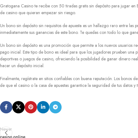
Gratogana Casino te recibe con 50 tiradas gratis sin depósito para jugar en
de casino que quieran empezar sin riesgo.
Un bono sin depósito sin requisitos de apuesta es un hallazgo raro entre las 
inmediatamente sus ganancias de este bono. Te quedas con todo lo que gane
Un bono sin depósito es una promoción que permite a los nuevos usuarios recib
pago inicial. Este tipo de bono es ideal para que los jugadores prueben una p
deportivas o juegos de casino, ofreciendo la posibilidad de ganar dinero real
hacer un depósito inicial.
Finalmente, regístrate en sitios confiables con buena reputación. Los bonos 
de que el casino o la casa de apuestas garantice la seguridad de tus datos y 
Newer
casino online