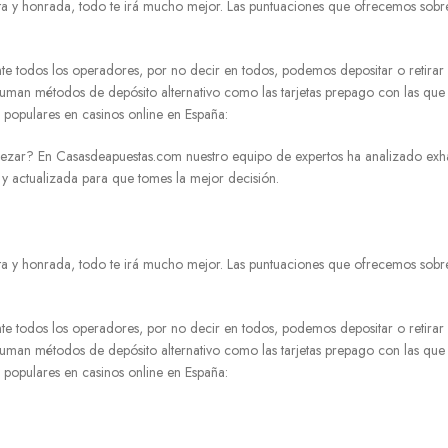
sta y honrada, todo te irá mucho mejor. Las puntuaciones que ofrecemos sobre
e todos los operadores, por no decir en todos, podemos depositar o retirar
suman métodos de depósito alternativo como las tarjetas prepago con las que fa
 populares en casinos online en España:
ezar? En Casasdeapuestas.com nuestro equipo de expertos ha analizado exh
 y actualizada para que tomes la mejor decisión.
sta y honrada, todo te irá mucho mejor. Las puntuaciones que ofrecemos sobre
e todos los operadores, por no decir en todos, podemos depositar o retirar
suman métodos de depósito alternativo como las tarjetas prepago con las que fa
 populares en casinos online en España: