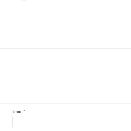
*
Email