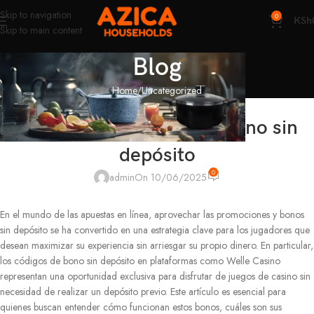
Skip to navigation
0
KSh
Skip to main content
Blog
Home
Uncategorized
UNCATEGORIZED
Welle casino código de bono sin
depósito
0
admin
On 10/06/2025
En el mundo de las apuestas en línea, aprovechar las promociones y bonos
sin depósito se ha convertido en una estrategia clave para los jugadores que
desean maximizar su experiencia sin arriesgar su propio dinero. En particular,
los códigos de bono sin depósito en plataformas como Welle Casino
representan una oportunidad exclusiva para disfrutar de juegos de casino sin
necesidad de realizar un depósito previo. Este artículo es esencial para
quienes buscan entender cómo funcionan estos bonos, cuáles son sus