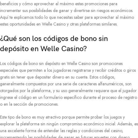
beneficios y cómo aprovechar al máximo estas promociones para
incrementar sus posibilidades de ganar y divertirse sin riesgos económicos.
Aquí te explicamos todo lo que necesitas saber para aprovechar al máximo
estas oportunidades en Welle Casino y otras plataformas similares.
¿Qué son los códigos de bono sin
depósito en Welle Casino?
Los códigos de bono sin depósito en Welle Casino son promociones
especiales que permiten a los jugadores registrarse y recibir créditos o giros
gratis sin tener que depositar dinero en su cuenta. Estos códigos,
generalmente compuestos por una serie de caracteres alfanuméricos, son
otorgados por la plataforma, y su uso generalmente requiere que el jugador
ingrese el código en un formulario específico durante el proceso de registro
o en la sección de promociones.
Este tipo de bono es muy atractivo porque permite probar los juegos y
explorar la plataforma sin ningún compromiso económico inicial. Además, es
una excelente forma de entender las reglas y condiciones del casino,
incrementando las posibilidades de ganar en futuras apuestas con dinero