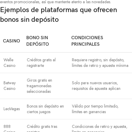
eventos promocionales, así que mantente atento a las novedades.
Ejemplos de plataformas que ofrecen
bonos sin depósito
BONO SIN
CONDICIONES
CASINO
DEPÓSITO
PRINCIPALES
Welle
Créditos gratis al
Requiere registro, sin depósito,
Casino
registrarte
límites de retiro y apuesta mínima
Giros gratis en
Betway
Solo para nuevos usuarios,
tragamonedas
Casino
requisitos de apuesta aplican
seleccionadas
Bonos sin depósito en
Válido por tiempo limitado,
LeoVegas
ciertos juegos
límites en ganancias
888
Crédito gratis tras
Condiciones de retiro y apuesta,