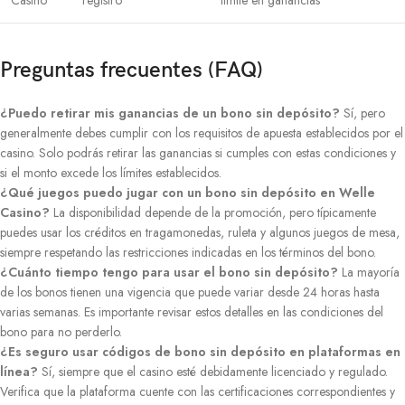
Casino
registro
límite en ganancias
Preguntas frecuentes (FAQ)
¿Puedo retirar mis ganancias de un bono sin depósito?
Sí, pero
generalmente debes cumplir con los requisitos de apuesta establecidos por el
casino. Solo podrás retirar las ganancias si cumples con estas condiciones y
si el monto excede los límites establecidos.
¿Qué juegos puedo jugar con un bono sin depósito en Welle
Casino?
La disponibilidad depende de la promoción, pero típicamente
puedes usar los créditos en tragamonedas, ruleta y algunos juegos de mesa,
siempre respetando las restricciones indicadas en los términos del bono.
¿Cuánto tiempo tengo para usar el bono sin depósito?
La mayoría
de los bonos tienen una vigencia que puede variar desde 24 horas hasta
varias semanas. Es importante revisar estos detalles en las condiciones del
bono para no perderlo.
¿Es seguro usar códigos de bono sin depósito en plataformas en
línea?
Sí, siempre que el casino esté debidamente licenciado y regulado.
Verifica que la plataforma cuente con las certificaciones correspondientes y