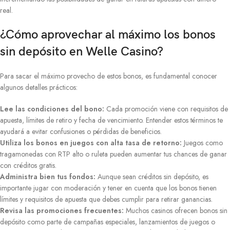
real.
¿Cómo aprovechar al máximo los bonos
sin depósito en Welle Casino?
Para sacar el máximo provecho de estos bonos, es fundamental conocer
algunos detalles prácticos:
Lee las condiciones del bono:
Cada promoción viene con requisitos de
apuesta, límites de retiro y fecha de vencimiento. Entender estos términos te
ayudará a evitar confusiones o pérdidas de beneficios.
Utiliza los bonos en juegos con alta tasa de retorno:
Juegos como
tragamonedas con RTP alto o ruleta pueden aumentar tus chances de ganar
con créditos gratis.
Administra bien tus fondos:
Aunque sean créditos sin depósito, es
importante jugar con moderación y tener en cuenta que los bonos tienen
límites y requisitos de apuesta que debes cumplir para retirar ganancias.
Revisa las promociones frecuentes:
Muchos casinos ofrecen bonos sin
depósito como parte de campañas especiales, lanzamientos de juegos o