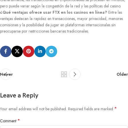
pero puede variar según la congestión de la red y las políticas del casino.
¿Qué ventajas ofrece usar FTX en los casinos en línea?
Entre las
ventajas destacan la rapidez en transacciones, mayor privacidad, menores
comisiones y la posibilidad de jugar en plataformas internacionales sin
preocuparse por restricciones bancarias tradicionales.
Newer
Older
Leave a Reply
*
Your email address will not be published.
Required fields are marked
*
Comment