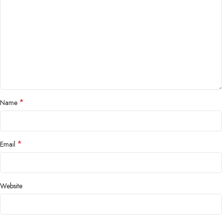
*
Name
*
Email
Website