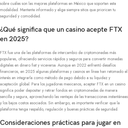
sobre cuáles son las mejores plataformas en México que soportan esta
modalidad. Mantente informado y elige siempre sitios que prioricen tu
seguridad y comodidad.
¿Qué significa que un casino acepte FTX
en 2025?
FTX fue una de las plataformas de intercambio de criptomonedas más
populares, ofreciendo servicios rápidos y seguros para convertir monedas
digitales en dinero fiat y viceversa. Aunque en 2022 enfrentó desafíos
financieros, en 2025 algunas plataformas y casinos en línea han retomado el
interés en integrarla como método de pago debido a su liquidez y
aceptación global. Para los jugadores mexicanos, aceptar FTX en un casino
significa poder depositar y retirar fondos en criptomonedas de manera
sencilla y segura, aprovechando las ventajas de las transacciones instantáneas
y los bajos costos asociados. Sin embargo, es importante verificar que la
plataforma tenga respaldo, regulación y buenas prácticas de seguridad.
Consideraciones prácticas para jugar en