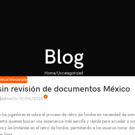
Blog
Home
Uncategorized
UNCATEGORIZED
 sin revisión de documentos México
0
admin
On 10/06/2025
 los jugadores es sobre el proceso de retiro de fondos sin necesidad de som
entre quienes buscan una experiencia más sencilla y rápida para acceder a su
tos y las limitantes en el retiro de fondos, permitiendo a los usuarios tomar de
n línea.