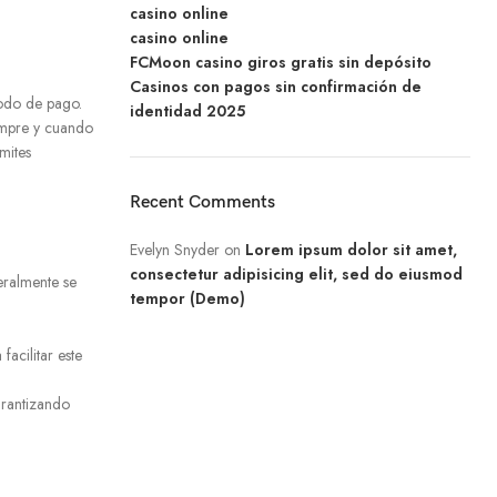
casino online
casino online
FCMoon casino giros gratis sin depósito
Casinos con pagos sin confirmación de
todo de pago.
identidad 2025
empre y cuando
mites
Recent Comments
Evelyn Snyder
on
Lorem ipsum dolor sit amet,
consectetur adipisicing elit, sed do eiusmod
eralmente se
tempor (Demo)
.
acilitar este
arantizando