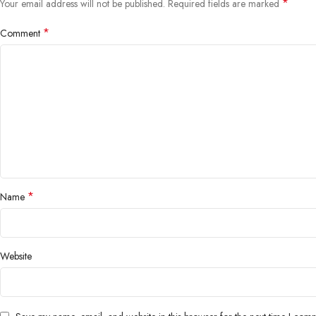
*
Your email address will not be published.
Required fields are marked
*
Comment
*
Name
Website