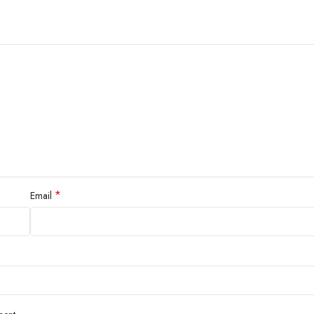
*
Email