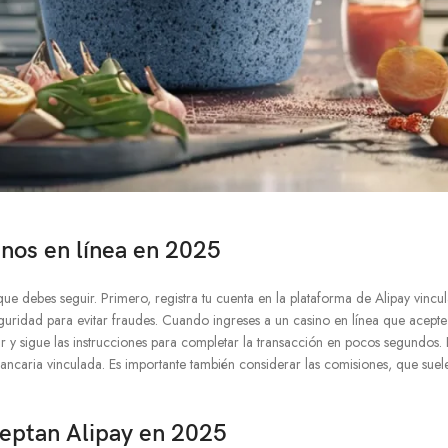
en 2025?
 de los métodos de pago más confiables en Asia y está ganando terreno en M
ósitos y retiros en segundos, además de ofrecer niveles avanzados de segurida
omplicaciones con tarjetas internacionales o plataformas de pago tradicionale
ilidad con diferentes dispositivos y plataformas móviles hace que jugar sea m
inos en línea en 2025
ue debes seguir. Primero, registra tu cuenta en la plataforma de Alipay vincu
eguridad para evitar fraudes. Cuando ingreses a un casino en línea que acepte
ar y sigue las instrucciones para completar la transacción en pocos segundos.
a bancaria vinculada. Es importante también considerar las comisiones, que sue
aceptan Alipay en 2025