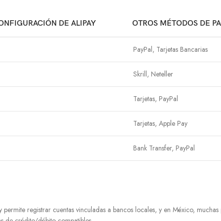
ONFIGURACIÓN DE ALIPAY
OTROS MÉTODOS DE P
PayPal, Tarjetas Bancarias
Skrill, Neteller
Tarjetas, PayPal
Tarjetas, Apple Pay
Bank Transfer, PayPal
y permite registrar cuentas vinculadas a bancos locales, y en México, muchas
s de crédito/débito compatibles.