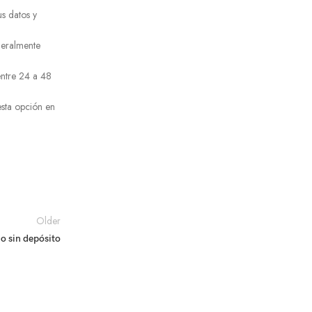
s datos y
neralmente
entre 24 a 48
esta opción en
Older
o sin depósito