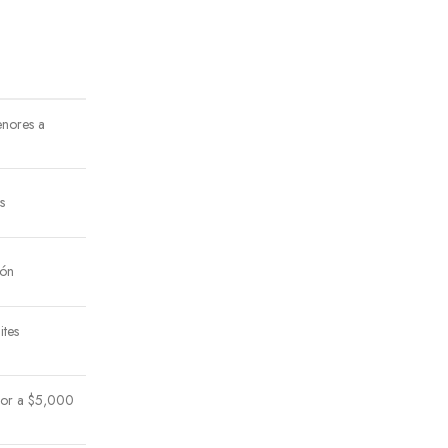
enores a
s
ión
ites
enor a $5,000