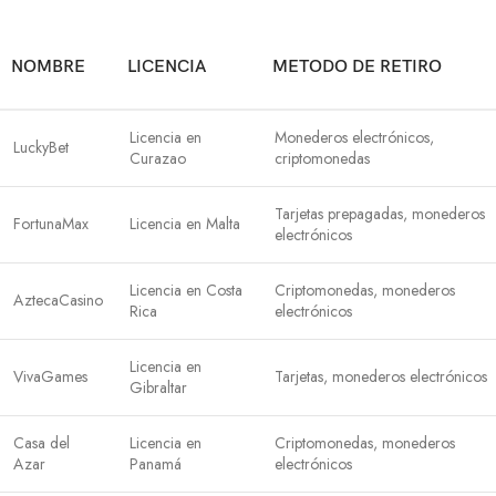
NOMBRE
LICENCIA
METODO DE RETIRO
Licencia en
Monederos electrónicos,
LuckyBet
Curazao
criptomonedas
Tarjetas prepagadas, monederos
FortunaMax
Licencia en Malta
electrónicos
Licencia en Costa
Criptomonedas, monederos
AztecaCasino
Rica
electrónicos
Licencia en
VivaGames
Tarjetas, monederos electrónicos
Gibraltar
Casa del
Licencia en
Criptomonedas, monederos
Azar
Panamá
electrónicos