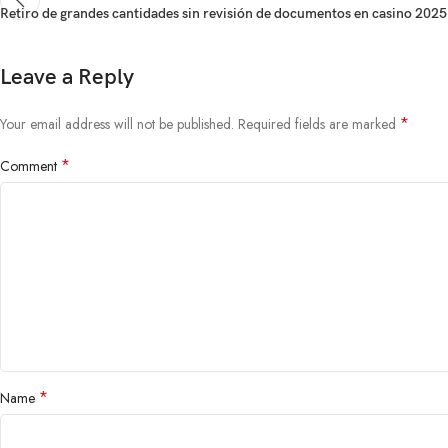
Retiro de grandes cantidades sin revisión de documentos en casino 2025
Leave a Reply
*
Your email address will not be published.
Required fields are marked
*
Comment
*
Name