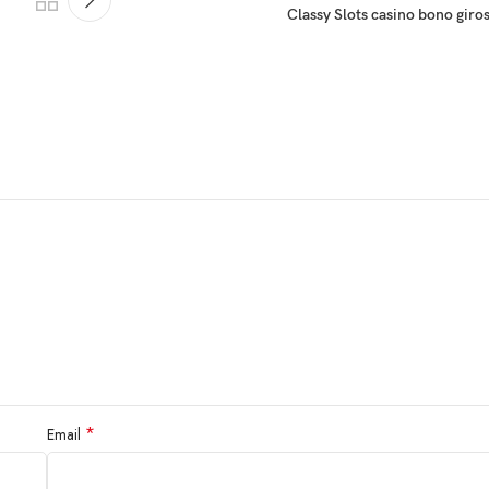
Classy Slots casino bono giros
*
Email