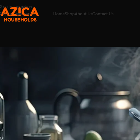
Skip to navigation
Skip to main content
Home
Shop
About Us
Contact Us
Luckia MX casino c
Posted by
En la actualidad, los casinos en línea como Luckia MX se han consolidado co
posibilidad de ganar dinero desde la comodidad de su hogar. Uno de los aspe
que permite comenzar a jugar sin arriesgar tu propio dinero. Este artículo e
qué debes saber para aprovecharlos al máximo y cuáles son las opciones rea