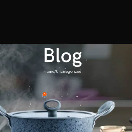
Blog
Home
Uncategorized
UNCATEGORIZED
ódigo de bono sin depósito
0
admin
On 10/06/2025
mo una alternativa confiable y emocionante para los jugadores que buscan di
ctos más atractivos para los nuevos usuarios son los bonos sin depósito, un
s importante porque te dará una visión clara sobre cómo funcionan estos bono
les disponibles en el mercado mexicano en 2023. Si quieres maximizar tus be