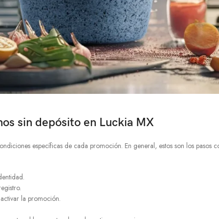
bono sin depósito en Luckia MX y otros ejemplos relevantes.
a MX y por qué son una oportunidad clave?
ra nuevos usuarios o incluso para jugadores existentes que buscan experimen
 registrarte, puedes recibir una cantidad gratis de crédito o giros en traga
itas ingresar un código promocional para acceder a estas ofertas, pero sí deb
para retirar ganancias. Este tipo de bonos es ideal para explorar la plataforma
nos sin depósito en Luckia MX
ondiciones específicas de cada promoción. En general, estos son los pasos 
dentidad.
egistro.
 activar la promoción.