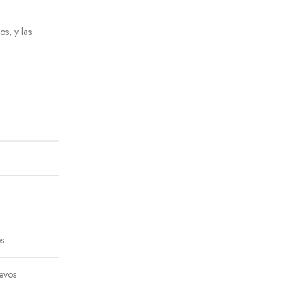
s, y las
os
evos