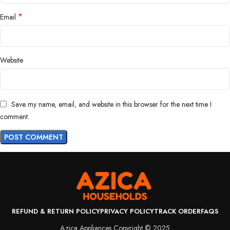
*
Email
Website
Save my name, email, and website in this browser for the next time I
comment.
REFUND & RETURN POLICY
PRIVACY POLICY
TRACK ORDER
FAQS
Azica Appliances Copyright © 2025