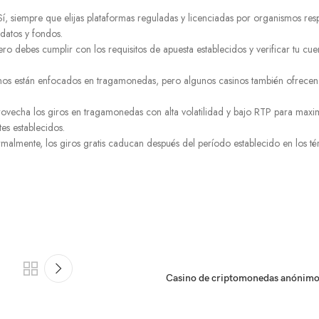
í, siempre que elijas plataformas reguladas y licenciadas por organismos res
datos y fondos.
o debes cumplir con los requisitos de apuesta establecidos y verificar tu cue
os están enfocados en tragamonedas, pero algunos casinos también ofrecen
ovecha los giros en tragamonedas con alta volatilidad y bajo RTP para maxim
es establecidos.
almente, los giros gratis caducan después del período establecido en los té
Casino de criptomonedas anónimo 