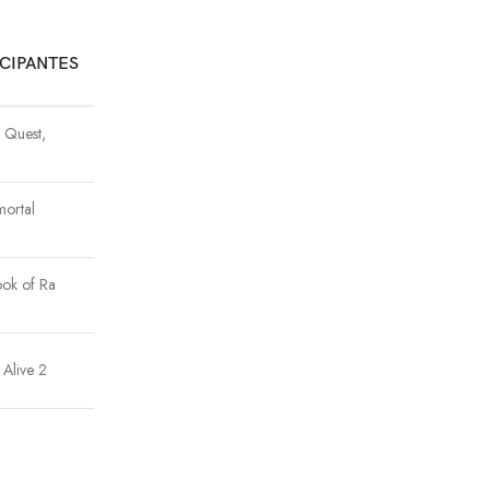
CIPANTES
 Quest,
ortal
ook of Ra
 Alive 2