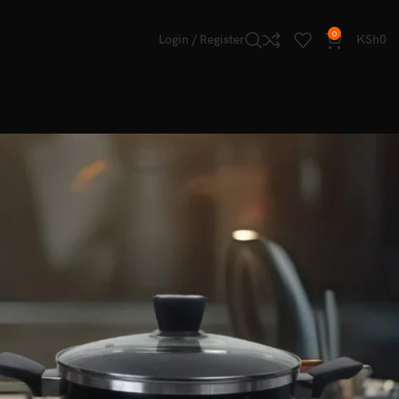
0
Login / Register
KSh
0
Search
SEARCH
 desean
Recent Posts
 para
 registro, qué
cryptocurrency market trends february 2025
vertida como