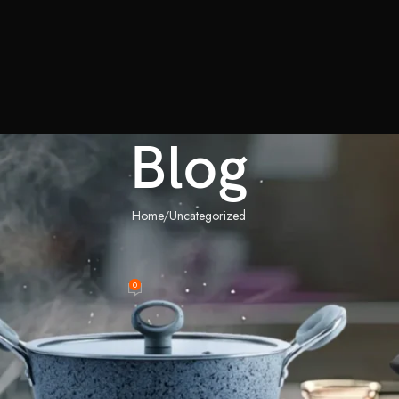
Blog
Home
Uncategorized
UNCATEGORIZED
iros gratis por registro
0
admin
On 10/06/2025
formas como DelOro Casino representan una oportunidad atractiva para quienes
mo aprovechar estas promociones y entender qué ofrece cada casino es clave
n este artículo, exploraremos los detalles esenciales sobre los giros gratis por
la mejor opción para ti, asegurando que tu primera experiencia sea tanto di