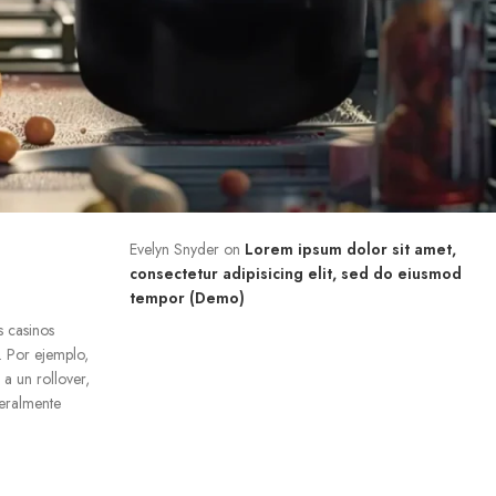
casino online
casino online
FCMoon casino giros gratis sin depósito
Casinos con pagos sin confirmación de
identidad 2025
gamonedas
anar premios
án
nes
Recent Comments
Evelyn Snyder
on
Lorem ipsum dolor sit amet,
consectetur adipisicing elit, sed do eiusmod
tempor (Demo)
s casinos
s. Por ejemplo,
 a un rollover,
neralmente