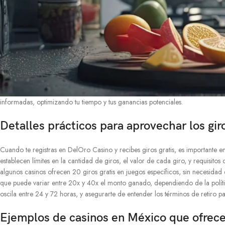
conveniente.
¿Qué son los giros gratis por registro y p
Los giros gratis por registro son bonificaciones que los casinos en línea ofr
populares sin utilizar tu dinero propio, brindando una oportunidad para explo
reales. Para los jugadores mexicanos, estas promociones representan una form
comenzando y quieren minimizar riesgos. Además, conocer qué plataformas of
informadas, optimizando tu tiempo y tus ganancias potenciales.
Detalles prácticos para aprovechar los gir
Cuando te registras en DelOro Casino y recibes giros gratis, es importante
establecen límites en la cantidad de giros, el valor de cada giro, y requisito
algunos casinos ofrecen 20 giros gratis en juegos específicos, sin necesidad 
que puede variar entre 20x y 40x el monto ganado, dependiendo de la políti
oscila entre 24 y 72 horas, y asegurarte de entender los términos de retiro pa
Ejemplos de casinos en México que ofrecen 