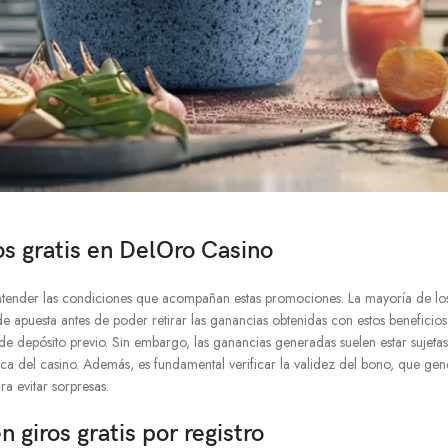
or qué son importantes?
ecen a nuevos usuarios al crear una cuenta. Estos giros permiten jugar en tra
rar diferentes juegos, familiarizarte con la plataforma y, en algunos casos, g
a accesible de iniciarse en el mundo del casino digital, especialmente si est
recen estos beneficios y cuáles son sus requisitos te ayuda a tomar decisio
os gratis en DelOro Casino
 entender las condiciones que acompañan estas promociones. La mayoría de lo
s de apuesta antes de poder retirar las ganancias obtenidas con estos beneficio
de depósito previo. Sin embargo, las ganancias generadas suelen estar sujetas
ca del casino. Además, es fundamental verificar la validez del bono, que ge
ra evitar sorpresas.
giros gratis por registro