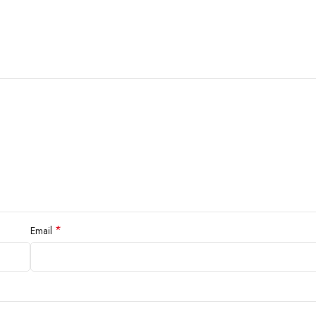
*
Email