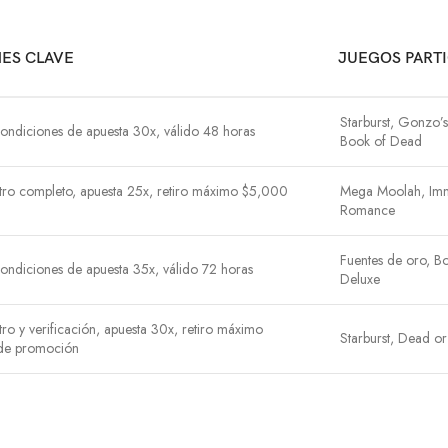
ES CLAVE
JUEGOS PARTI
Starburst, Gonzo’s
condiciones de apuesta 30x, válido 48 horas
Book of Dead
stro completo, apuesta 25x, retiro máximo $5,000
Mega Moolah, Imm
Romance
Fuentes de oro, B
condiciones de apuesta 35x, válido 72 horas
Deluxe
tro y verificación, apuesta 30x, retiro máximo
Starburst, Dead or
de promoción