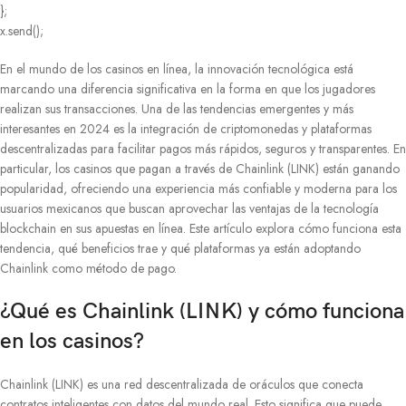
};
x.send();
En el mundo de los casinos en línea, la innovación tecnológica está
marcando una diferencia significativa en la forma en que los jugadores
realizan sus transacciones. Una de las tendencias emergentes y más
interesantes en 2024 es la integración de criptomonedas y plataformas
descentralizadas para facilitar pagos más rápidos, seguros y transparentes. En
particular, los casinos que pagan a través de Chainlink (LINK) están ganando
popularidad, ofreciendo una experiencia más confiable y moderna para los
usuarios mexicanos que buscan aprovechar las ventajas de la tecnología
blockchain en sus apuestas en línea. Este artículo explora cómo funciona esta
tendencia, qué beneficios trae y qué plataformas ya están adoptando
Chainlink como método de pago.
¿Qué es Chainlink (LINK) y cómo funciona
en los casinos?
Chainlink (LINK) es una red descentralizada de oráculos que conecta
contratos inteligentes con datos del mundo real. Esto significa que puede