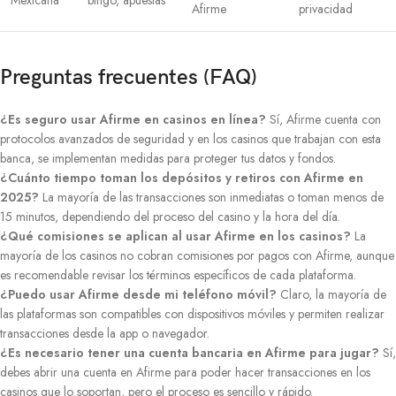
Mexicana
bingo, apuestas
Afirme
privacidad
Preguntas frecuentes (FAQ)
¿Es seguro usar Afirme en casinos en línea?
Sí, Afirme cuenta con
protocolos avanzados de seguridad y en los casinos que trabajan con esta
banca, se implementan medidas para proteger tus datos y fondos.
¿Cuánto tiempo toman los depósitos y retiros con Afirme en
2025?
La mayoría de las transacciones son inmediatas o toman menos de
15 minutos, dependiendo del proceso del casino y la hora del día.
¿Qué comisiones se aplican al usar Afirme en los casinos?
La
mayoría de los casinos no cobran comisiones por pagos con Afirme, aunque
es recomendable revisar los términos específicos de cada plataforma.
¿Puedo usar Afirme desde mi teléfono móvil?
Claro, la mayoría de
las plataformas son compatibles con dispositivos móviles y permiten realizar
transacciones desde la app o navegador.
¿Es necesario tener una cuenta bancaria en Afirme para jugar?
Sí,
debes abrir una cuenta en Afirme para poder hacer transacciones en los
casinos que lo soportan, pero el proceso es sencillo y rápido.